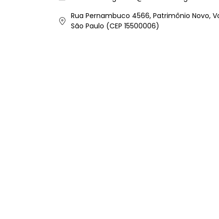
Rua Pernambuco 4566, Patrimônio Novo, V
São Paulo (CEP 15500006)