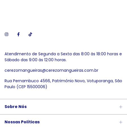
Atendimento de Segunda a Sexta das 8:00 às 18:00 horas e
Sábado das 9:00 às 12:00 horas.
cerezomangueiras@cerezomangueiras.com.br
Rua Pernambuco 4566, Patrimônio Novo, Votuporanga, São
Paulo (CEP 15500006)
Sobre Nós
Nossas Políticas